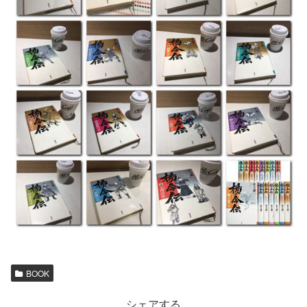
BOOK
シェアする