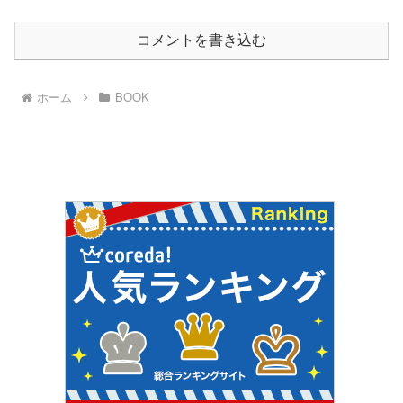
コメントを書き込む
ホーム
BOOK