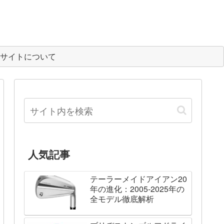
サイトについて
人気記事
テーラーメイドアイアン20
年の進化：2005-2025年の
全モデル徹底解析