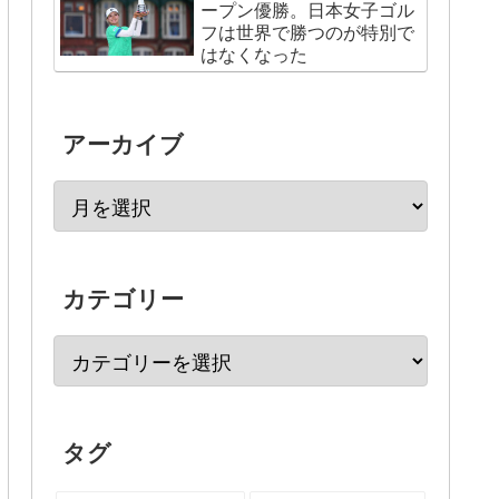
ープン優勝。日本女子ゴル
フは世界で勝つのが特別で
はなくなった
アーカイブ
カテゴリー
タグ