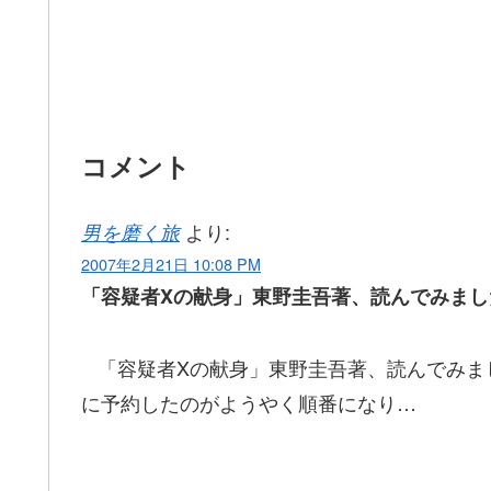
コメント
より:
男を磨く旅
2007年2月21日 10:08 PM
「容疑者Xの献身」東野圭吾著、読んでみまし
「容疑者Xの献身」東野圭吾著、読んでみま
に予約したのがようやく順番になり…