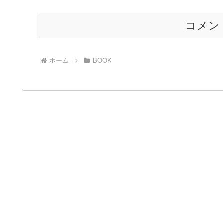
コメン
ホーム
BOOK