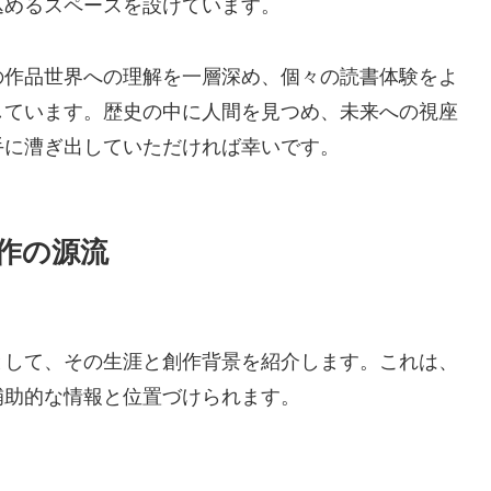
込めるスペースを設けています。
の作品世界への理解を一層深め、個々の読書体験をよ
しています。歴史の中に人間を見つめ、未来への視座
手に漕ぎ出していただければ幸いです。
作の源流
として、その生涯と創作背景を紹介します。これは、
補助的な情報と位置づけられます。