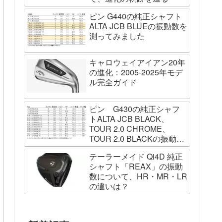
ピン G440の純正シャフト
ALTA JCB BLUEの振動数を
測ってみました
キャロウェイアイアン20年
の進化：2005-2025年モデ
ル完全ガイド
ピン G430の純正シャフ
トALTA JCB BLACK、
TOUR 2.0 CHROME、
TOUR 2.0 BLACKの振動数
を測ってみました
テーラーメイド Qi4D 純正
シャフト「REAX」の振動
数について、HR・MR・LR
の違いは？