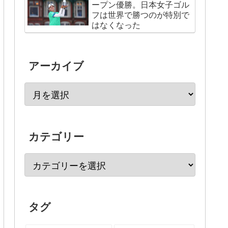
ープン優勝。日本女子ゴル
フは世界で勝つのが特別で
はなくなった
アーカイブ
カテゴリー
タグ