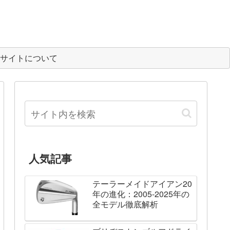
サイトについて
人気記事
テーラーメイドアイアン20
年の進化：2005-2025年の
全モデル徹底解析