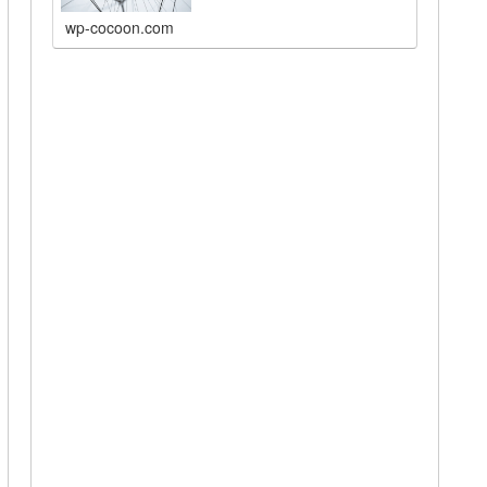
wp-cocoon.com