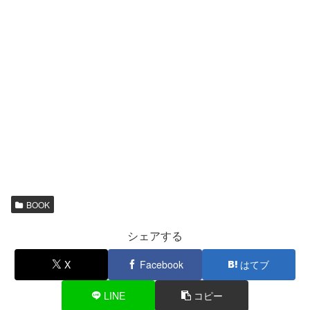
BOOK
シェアする
X
Facebook
はてブ
LINE
コピー