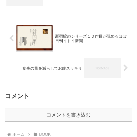
新宿鮫のシリーズ１０作目が読めるほぼ
日刊イトイ新聞
食事の量を減らしてお腹スッキリ
コメント
コメントを書き込む
ホーム
BOOK