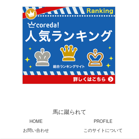
馬に蹴られて
HOME
PROFILE
お問い合わせ
このサイトについて