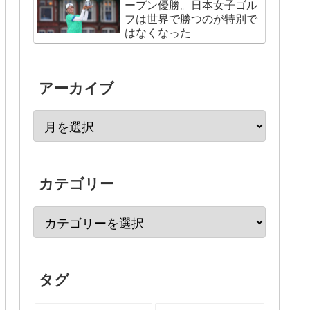
ープン優勝。日本女子ゴル
フは世界で勝つのが特別で
はなくなった
アーカイブ
カテゴリー
タグ