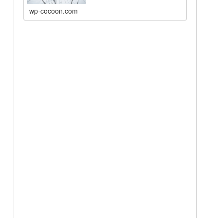
wp-cocoon.com