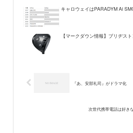
キャロウェイはPARADYM Ai 
【マークダウン情報】ブリヂストン
『あ、安部礼司』がドラマ化
次世代携帯電話は好き