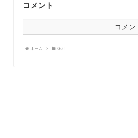
コメント
コメン
ホーム
Golf