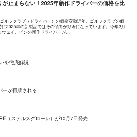
が止まらない！2025年新作ドライバーの価格を比
けてのゴルフクラブ（ドライバー）の価格変動近年、ゴルフクラブの価
に2025年の新製品ではその傾向が顕著になっています。今年2月
ウェイ、ピンの新作ドライバーが...
違いを徹底解説
イバーが再販される
OIRE（ステルスグローレ）が10月7日発売