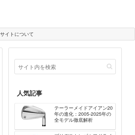
サイトについて
人気記事
テーラーメイドアイアン20
年の進化：2005-2025年の
全モデル徹底解析