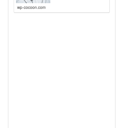
wp-cocoon.com