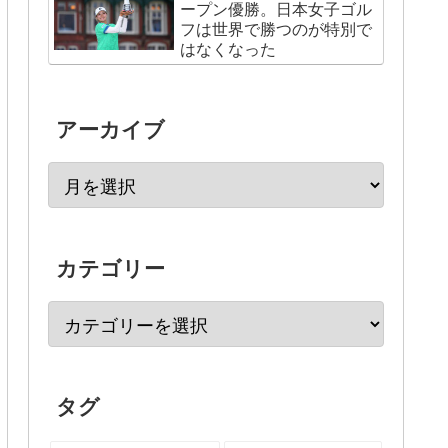
ープン優勝。日本女子ゴル
フは世界で勝つのが特別で
はなくなった
アーカイブ
カテゴリー
タグ