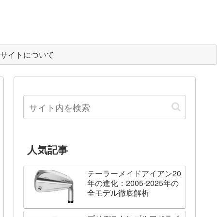
サイトについて
人気記事
テーラーメイドアイアン20
年の進化：2005-2025年の
全モデル徹底解析