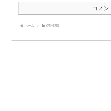
コメン
ホーム
OTHERS