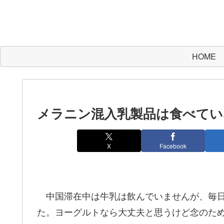
HOME
メラニン混入乳製品は食べてい
X
Facebook
中国滞在中は牛乳は飲んでいませんが、毎日
た。ヨーグルトなら大丈夫と思うけど念のた