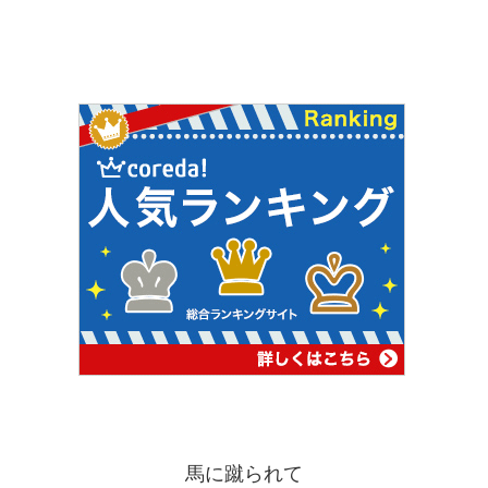
馬に蹴られて