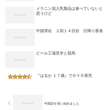
メラニン混入乳製品は食べていないと
思うけど
中国滞在 ２回１４日目 日帰り香港
ビール工場見学と競馬
『はるか １７歳』でＤＶＤ発売
中国語を習い始めました