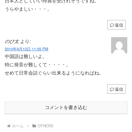
日本人としていい待遇を受けれそうですね。
うらやましい・・・。
返信
のび太
より:
2010年9月13日 11:55 PM
中国語は難しいよ。
特に発音が難しくて・・・・。
せめて日常会話ぐらい出来るようになればね。
返信
コメントを書き込む
ホーム
OTHERS