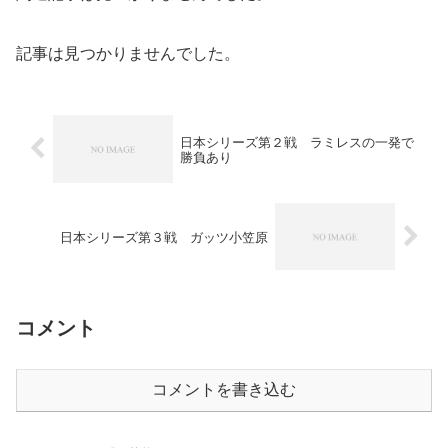
記事は見つかりませんでした。
日本シリーズ第２戦 ラミレスの一発で
勝負あり
日本シリーズ第３戦 ガッツ小笠原
コメント
コメントを書き込む