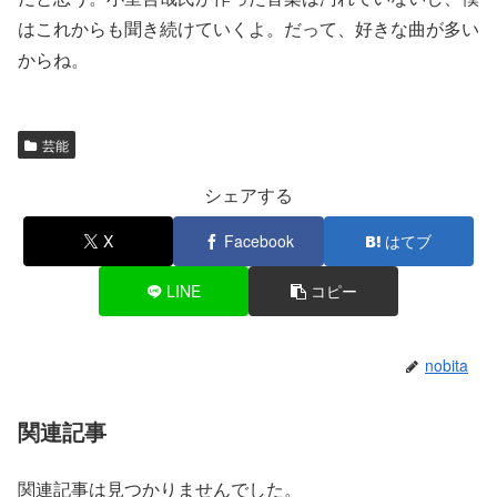
はこれからも聞き続けていくよ。だって、好きな曲が多い
からね。
芸能
シェアする
X
Facebook
はてブ
LINE
コピー
nobita
関連記事
関連記事は見つかりませんでした。