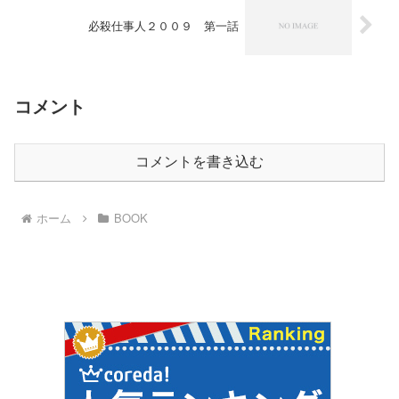
必殺仕事人２００９ 第一話
コメント
コメントを書き込む
ホーム
BOOK