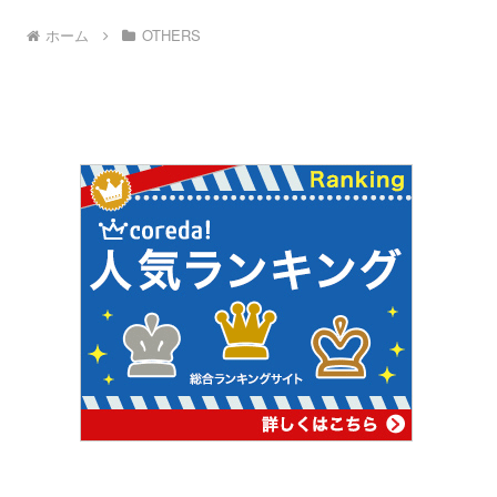
ホーム
OTHERS