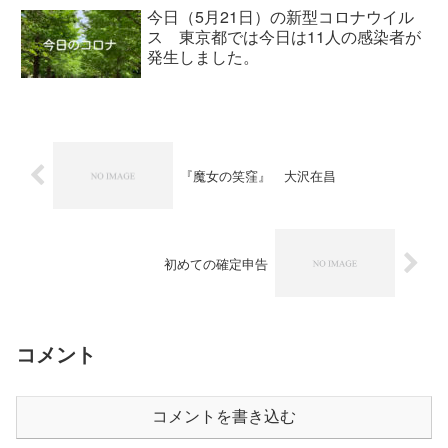
今日（5月21日）の新型コロナウイル
ス 東京都では今日は11人の感染者が
発生しました。
『魔女の笑窪』 大沢在昌
初めての確定申告
コメント
コメントを書き込む