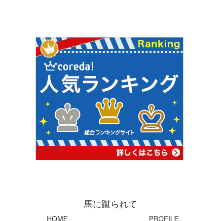
馬に蹴られて
HOME
PROFILE