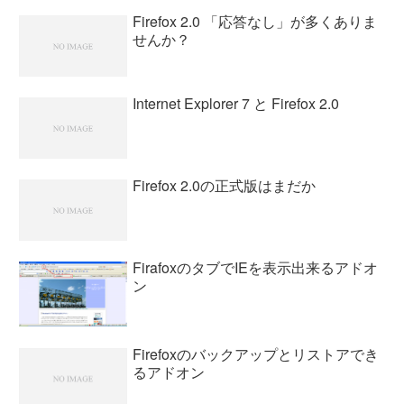
その...
Firefox 2.0 「応答なし」が多くありま
せんか？
Internet Explorer 7 と Firefox 2.0
Firefox 2.0の正式版はまだか
FirafoxのタブでIEを表示出来るアドオ
ン
Firefoxのバックアップとリストアでき
るアドオン