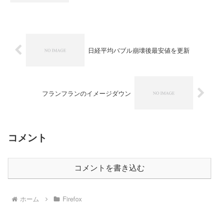
日経平均バブル崩壊後最安値を更新
フランフランのイメージダウン
コメント
コメントを書き込む
ホーム
Firefox