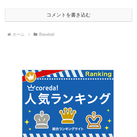
コメントを書き込む
ホーム
Baseball