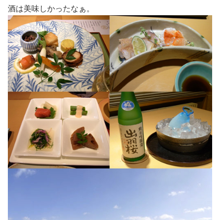
酒は美味しかったなぁ。