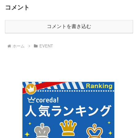
コメント
コメントを書き込む
ホーム
EVENT