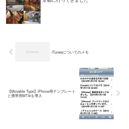
iTunesについてのメモ
【Movable Type】iPhone用テンプレート
と携帯用MT4iを導入