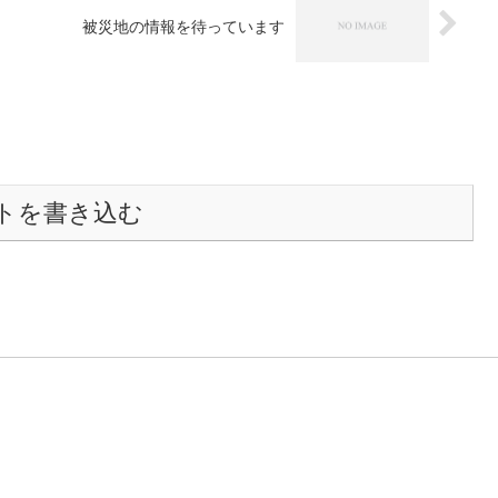
被災地の情報を待っています
トを書き込む