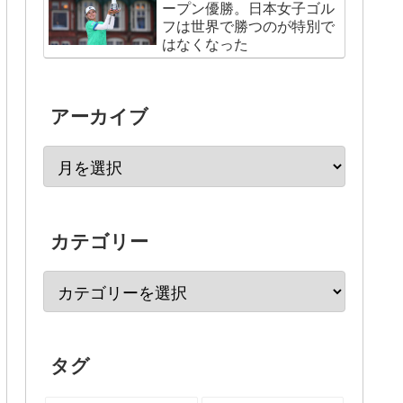
ープン優勝。日本女子ゴル
フは世界で勝つのが特別で
はなくなった
アーカイブ
カテゴリー
タグ