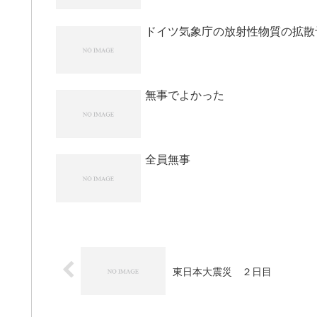
ドイツ気象庁の放射性物質の拡散
無事でよかった
全員無事
東日本大震災 ２日目