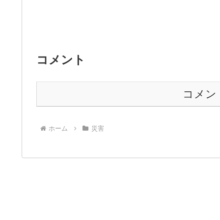
コメント
コメン
ホーム
災害