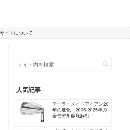
サイトについて
人気記事
テーラーメイドアイアン20
年の進化：2005-2025年の
全モデル徹底解析