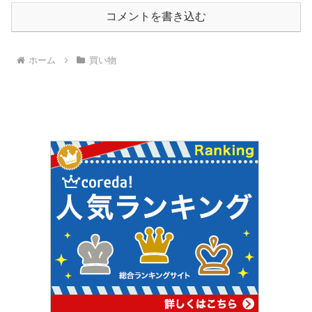
コメントを書き込む
ホーム
買い物