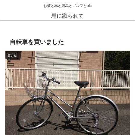
お酒と本と競馬とゴルフとetc
馬に蹴られて
自転車を買いました
買い物