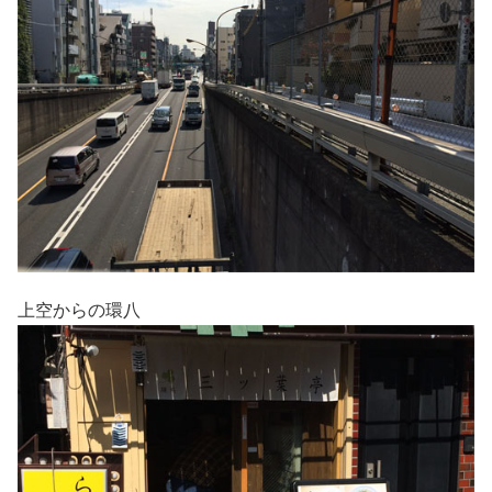
上空からの環八