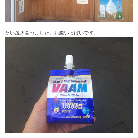
たい焼き食べました。お腹いっぱいです。