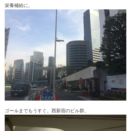
栄養補給に。
ゴールまでもうすぐ。西新宿のビル群。