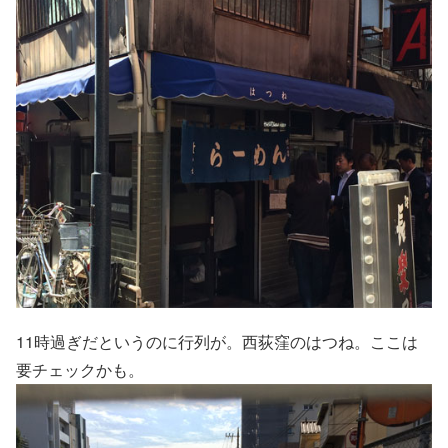
11時過ぎだというのに行列が。西荻窪のはつね。ここは
要チェックかも。