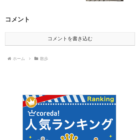
コメント
コメントを書き込む
ホーム
散歩