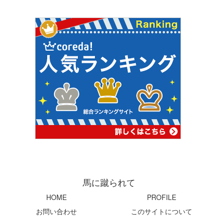
馬に蹴られて
HOME
PROFILE
お問い合わせ
このサイトについて