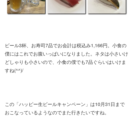
ビール3杯、お寿司7品でお会計は税込み1,166円。小食の
僕にはこれでお腹いっぱいになりました。ネタは小さいけ
どしゃりも小さいので、小食の僕でも7品ぐらいはいけま
すね(^^)/
この「ハッピー生ビールキャンペーン」は10月31日まで
おこなっているようなのでまた行きたいですね。