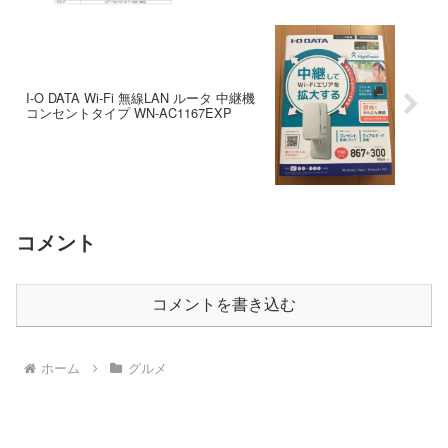
I-O DATA Wi-Fi 無線LAN ルータ 中継機
コンセントタイプ WN-AC1167EXP
コメント
コメントを書き込む
ホーム
グルメ