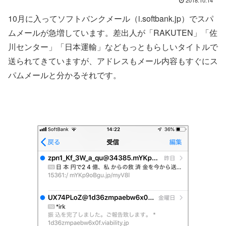
10月に入ってソフトバンクメール（i.softbank.jp）でスパ
ムメールが急増しています。差出人が「RAKUTEN」「佐
川センター」「日本運輸」などもっともらしいタイトルで
送られてきていますが、アドレスもメール内容もすぐにス
パムメールと分かるそれです。