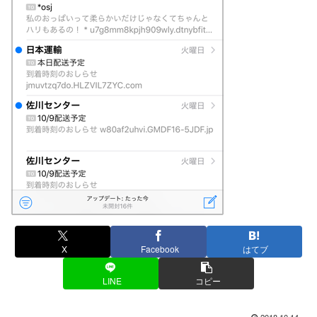
X
Facebook
はてブ
LINE
コピー
2018.10.14