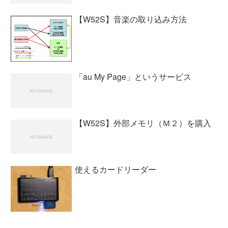
【W52S】音楽の取り込み方法
「au My Page」というサービス
【W52S】外部メモリ（Ｍ２）を購入
使えるカードリーダー