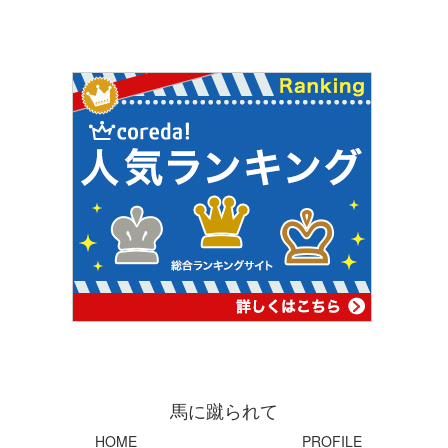
馬に蹴られて
HOME
PROFILE