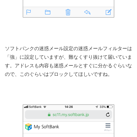
ソフトバンクの迷惑メール設定の迷惑メールフィルターは
「強」に設定していますが、難なくすり抜けて届いていま
す。アドレスも内容も迷惑メールとすぐに分かるぐらいな
ので、このぐらいはブロックしてほしいですね。