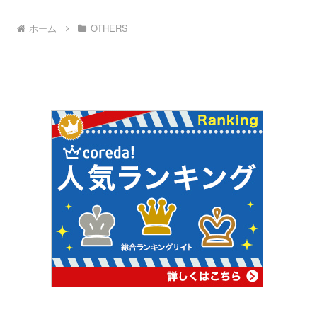
ホーム
OTHERS