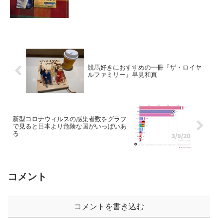
競馬好きにおすすめの一冊『ザ・ロイヤ
ルファミリー』早見和真
新型コロナウィルスの感染者数をグラフ
で見ると日本より危険な国がいっぱいあ
る
コメント
コメントを書き込む