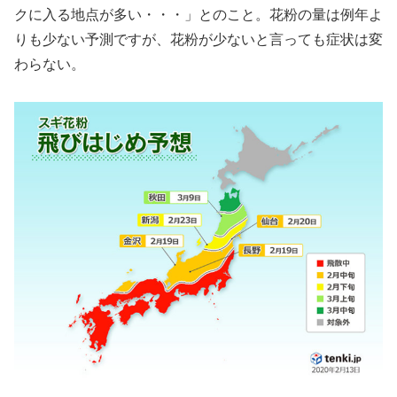
クに入る地点が多い・・・」とのこと。花粉の量は例年よ
りも少ない予測ですが、花粉が少ないと言っても症状は変
わらない。