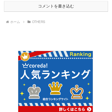
コメントを書き込む
ホーム
OTHERS