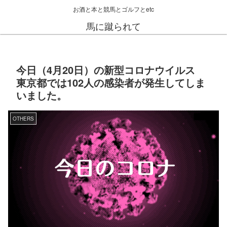
お酒と本と競馬とゴルフとetc
馬に蹴られて
今日（4月20日）の新型コロナウイルス
東京都では102人の感染者が発生してしま
いました。
OTHERS