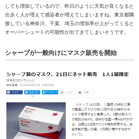
しても増加しているので、昨日のように天気が良くなると
出歩く人が増えて感染者が増えてしまいますね。東京都隣
接している神奈川、千葉、埼玉の増加率が上がってくると
オーバーシュートの可能性が出てきてしまいそうです。
シャープが一般向けにマスク販売を開始