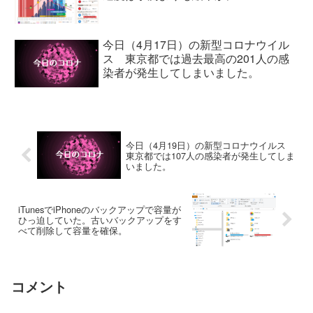
今日（4月17日）の新型コロナウイル
ス 東京都では過去最高の201人の感
染者が発生してしまいました。
今日（4月19日）の新型コロナウイルス
東京都では107人の感染者が発生してしま
いました。
iTunesでiPhoneのバックアップで容量が
ひっ迫していた。古いバックアップをす
べて削除して容量を確保。
コメント