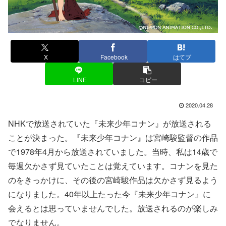
X
Facebook
はてブ
LINE
コピー
2020.04.28
NHKで放送されていた『未来少年コナン』が放送される
ことが決まった。『未来少年コナン』は宮崎駿監督の作品
で1978年4月から放送されていました。当時、私は14歳で
毎週欠かさず見ていたことは覚えています。コナンを見た
のをきっかけに、その後の宮崎駿作品は欠かさず見るよう
になりました。40年以上たった今『未来少年コナン』に
会えるとは思っていませんでした。放送されるのが楽しみ
でなりません。