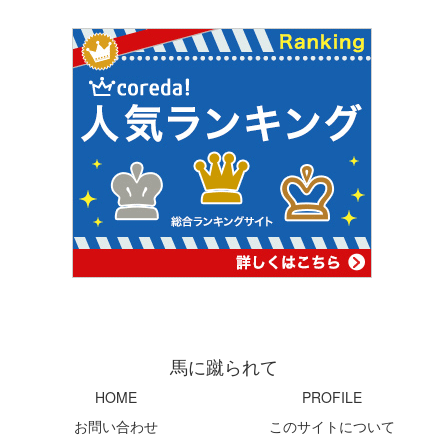
馬に蹴られて
HOME
PROFILE
お問い合わせ
このサイトについて