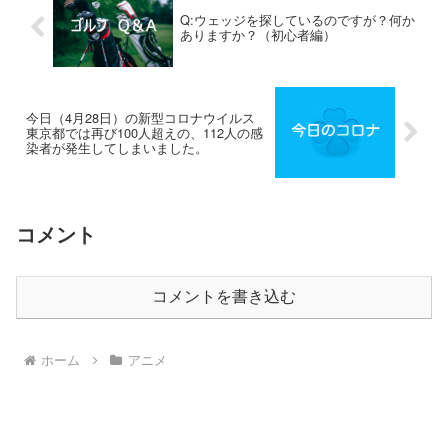
Q:ウェッジを探しているのですが？何か
ありますか？（初心者編）
今日（4月28日）の新型コロナウイルス
東京都では再び100人超えの、112人の感
染者が発生してしまいました。
コメント
コメントを書き込む
ホーム
アニメ