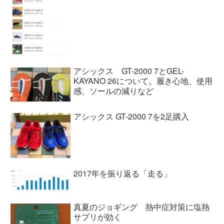
アシックス GT-2000 7とGEL-
KAYANO 26について。履き心地、使用
感、ソールの減りなど
アシックス GT-2000 7を2足購入
2017年を振り返る「走る」
真夏のジョギング 熱中症対策に塩熱
サプリが効く