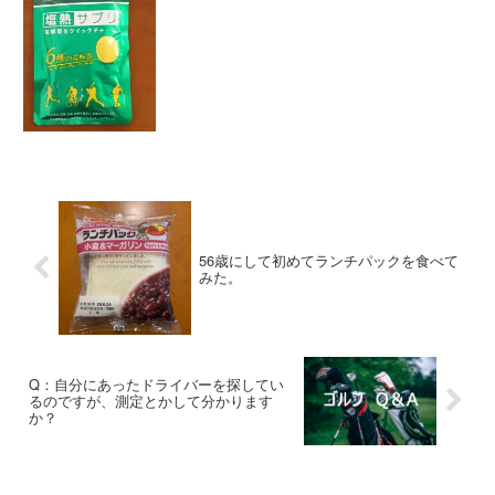
56歳にして初めてランチパックを食べて
みた。
Q：自分にあったドライバーを探してい
るのですが、測定とかして分かります
か？