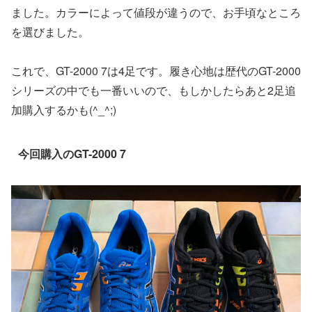
ました。カラーによって値段が違うので、お手頃なところ
を選びました。
これで、GT-2000 7は4足です。履き心地は歴代のGT-2000
シリーズの中でも一番いいので、もしかしたらあと2足追
加購入するかも(^_^;)
今回購入のGT-2000 7