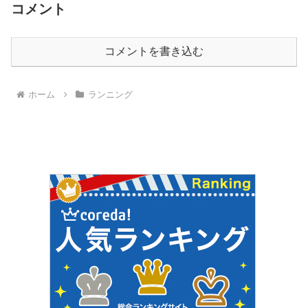
コメント
コメントを書き込む
ホーム
ランニング