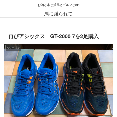
お酒と本と競馬とゴルフとetc
馬に蹴られて
再びアシックス GT-2000 7を2足購入
ランニング