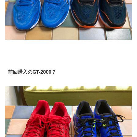
前回購入のGT-2000 7