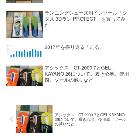
ランニングシューズ用インソール「シ
ダス 3Dラン PROTECT」を買ってみ
た
2017年を振り返る「走る」
アシックス GT-2000 7とGEL-
KAYANO 26について。履き心地、使用
感、ソールの減りなど
アシックス GT-2000 7とGEL-KAYANO
26について。履き心地、使用感、ソール
の減りなど