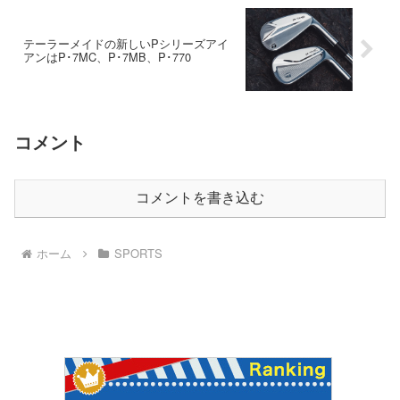
テーラーメイドの新しいPシリーズアイ
アンはP･7MC、P･7MB、P･770
コメント
コメントを書き込む
ホーム
SPORTS