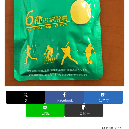
X
Facebook
はてブ
LINE
コピー
2020.08.11