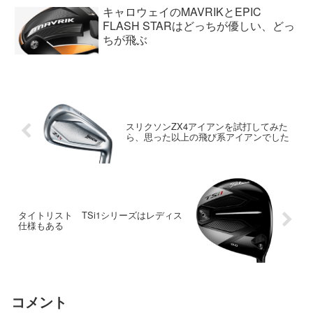
キャロウェイのMAVRIKとEPIC
FLASH STARはどっちが優しい、どっ
ちが飛ぶ
スリクソンZX4アイアンを試打してみた
ら、思った以上の飛び系アイアンでした
タイトリスト TSi1シリーズはレディス
仕様もある
コメント