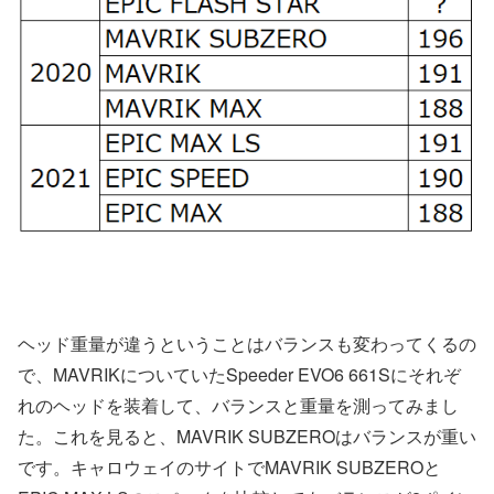
ヘッド重量が違うということはバランスも変わってくるの
で、MAVRIKについていたSpeeder EVO6 661Sにそれぞ
れのヘッドを装着して、バランスと重量を測ってみまし
た。これを見ると、MAVRIK SUBZEROはバランスが重い
です。キャロウェイのサイトでMAVRIK SUBZEROと