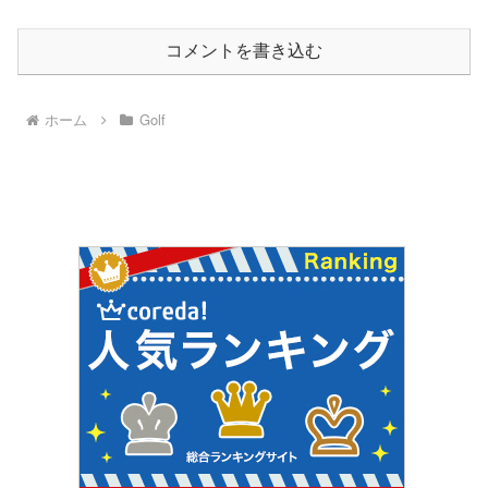
コメントを書き込む
ホーム
Golf