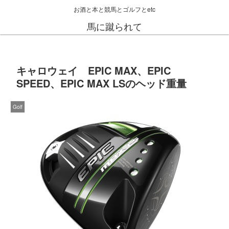
お酒と本と競馬とゴルフとetc
馬に蹴られて
キャロウェイ EPIC MAX、EPIC
SPEED、EPIC MAX LSのヘッド重量
Golf