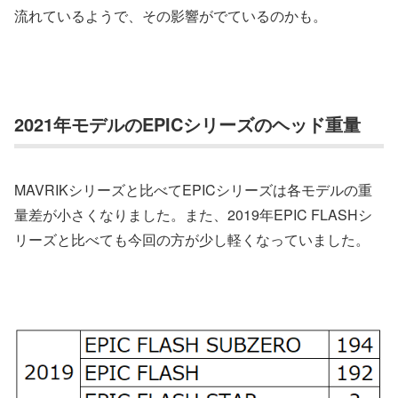
流れているようで、その影響がでているのかも。
2021年モデルのEPICシリーズのヘッド重量
MAVRIKシリーズと比べてEPICシリーズは各モデルの重
量差が小さくなりました。また、2019年EPIC FLASHシ
リーズと比べても今回の方が少し軽くなっていました。