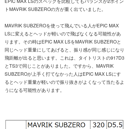
EPIC MAX LSのスペックを比較してもバランスが2ポイン
トMAVRIK SUBZEROの方が重く出ていました。
MAVRIK SUBZEROを使って飛んでいる人がEPIC MAX
LSに変えるとヘッドが軽いので飛ばなくなる可能性があ
ります。その時はEPIC MAX LSをMAVRIK SUBZEROと
同じヘッド重量にしてあげると、振り感が同じ感じになり
飛距離が出ると思います。これは、タイトリストの917D3
とTS3で同じことがありました。ですから、MAVRIK
SUBZEROが上手く打てなかった人はEPIC MAX LSにす
るとヘッド重量が軽いので振り抜きがよくなって当たるよ
うになる可能性があります。