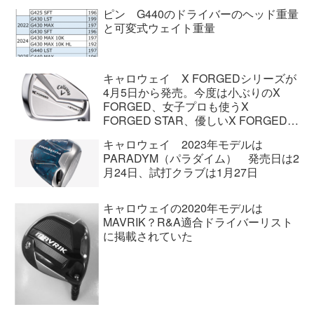
ピン G440のドライバーのヘッド重量
と可変式ウェイト重量
キャロウェイ X FORGEDシリーズが
4月5日から発売。今度は小ぶりのX
FORGED、女子プロも使うX
FORGED STAR、優しいX FORGED
STAR ＋の3モデル。
キャロウェイ 2023年モデルは
PARADYM（パラダイム） 発売日は2
月24日、試打クラブは1月27日
キャロウェイの2020年モデルは
MAVRIK？R&A適合ドライバーリスト
に掲載されていた