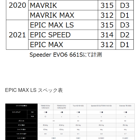
EPIC MAX LS スペック表