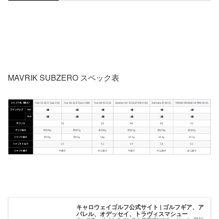
MAVRIK SUBZERO スペック表
キャロウェイゴルフ公式サイト | ゴルフギア、ア
パレル、オデッセイ、トラヴィスマシュー