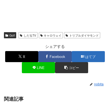
Golf
しだるTV
キャロウェイ
トリプルダイヤモンド
シェアする
X
Facebook
はてブ
LINE
コピー
nobita
関連記事