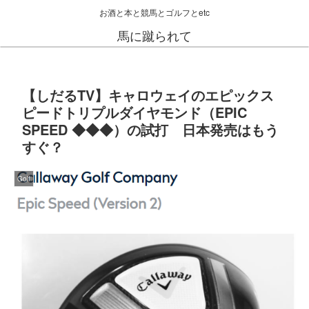
お酒と本と競馬とゴルフとetc
馬に蹴られて
【しだるTV】キャロウェイのエピックス
ピードトリプルダイヤモンド（EPIC
SPEED ◆◆◆）の試打 日本発売はもう
すぐ？
Golf