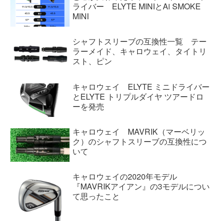
ライバー ELYTE MINIとAi SMOKE
MINI
シャフトスリーブの互換性一覧 テー
ラーメイド、キャロウェイ、タイトリ
スト、ピン
キャロウェイ ELYTE ミニドライバー
とELYTE トリプルダイヤ ツアードロ
ーを発売
キャロウェイ MAVRIK（マーベリッ
ク）のシャフトスリーブの互換性につ
いて
キャロウェイの2020年モデル
『MAVRIKアイアン』の3モデルについ
て思ったこと