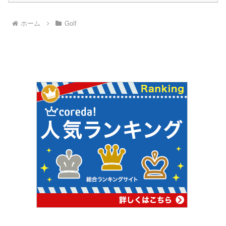
ホーム
Golf