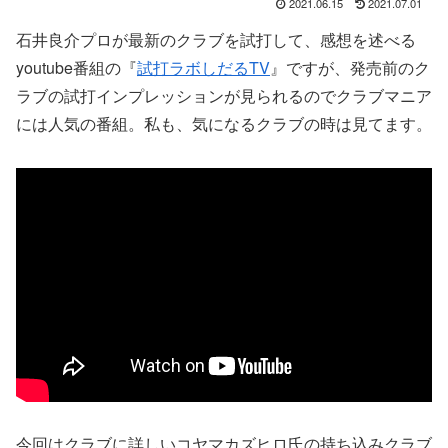
2021.06.15
2021.07.01
石井良介プロが最新のクラブを試打して、感想を述べる
youtube番組の『
試打ラボしだるTV
』ですが、発売前のク
ラブの試打インプレッションが見られるのでクラブマニア
には人気の番組。私も、気になるクラブの時は見てます。
今回はクラブに詳しいコヤマカズヒロ氏の持ち込みクラブ