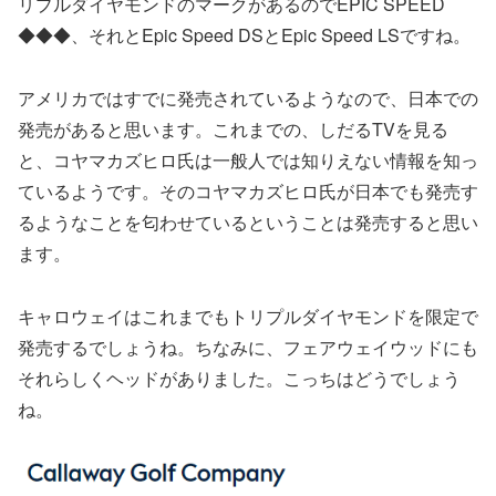
リプルダイヤモンドのマークがあるのでEPIC SPEED
◆◆◆、それとEpic Speed DSとEpic Speed LSですね。
アメリカではすでに発売されているようなので、日本での
発売があると思います。これまでの、しだるTVを見る
と、コヤマカズヒロ氏は一般人では知りえない情報を知っ
ているようです。そのコヤマカズヒロ氏が日本でも発売す
るようなことを匂わせているということは発売すると思い
ます。
キャロウェイはこれまでもトリプルダイヤモンドを限定で
発売するでしょうね。ちなみに、フェアウェイウッドにも
それらしくヘッドがありました。こっちはどうでしょう
ね。