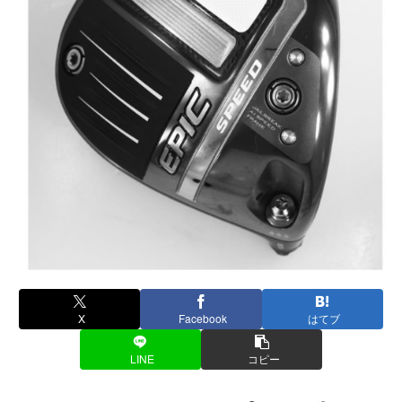
X
Facebook
はてブ
LINE
コピー