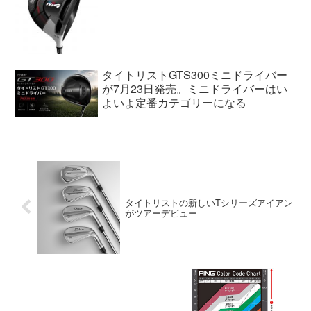
タイトリストGTS300ミニドライバー
が7月23日発売。ミニドライバーはい
よいよ定番カテゴリーになる
タイトリストの新しいTシリーズアイアン
がツアーデビュー