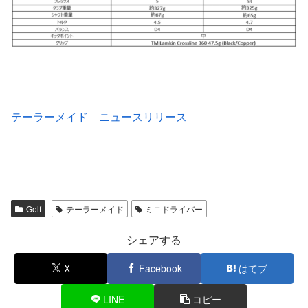
テーラーメイド ニュースリリース
Golf
テーラーメイド
ミニドライバー
シェアする
X
Facebook
はてブ
LINE
コピー