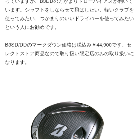
っていますが、B3DDの方がよりドローバイアスが利いて
います。シャフトをしならせて飛ばしたい、軽いクラブを
使ってみたい、つかまりのいいドライバーを使ってみたい
という人にお勧めです。
B3SD/DDのマークダウン価格は税込み￥44,900です。セ
レクトストア商品なので取り扱い限定店のみの取り扱いに
なります。