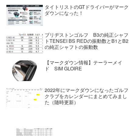
タイトリストのGTドライバーがマーク
ダウンになった！
ブリヂストンゴルフ B3の純正シャフ
トTENSEI BS REDの振動数とB1とB2
の純正シャフトの振動数
【マークダウン情報】テーラーメイ
ド SIM GLOIRE
2022年にマークダウンになったゴルフ
クラブをカレンダーにまとめてみまし
た（随時更新）