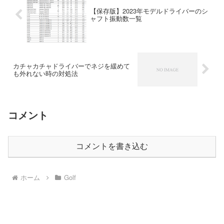
【保存版】2023年モデルドライバーのシ
ャフト振動数一覧
カチャカチャドライバーでネジを緩めて
も外れない時の対処法
コメント
コメントを書き込む
ホーム
Golf