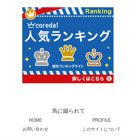
馬に蹴られて
HOME
PROFILE
お問い合わせ
このサイトについて