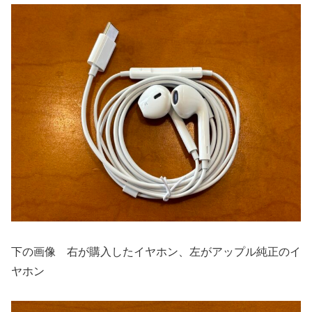
下の画像 右が購入したイヤホン、左がアップル純正のイ
ヤホン