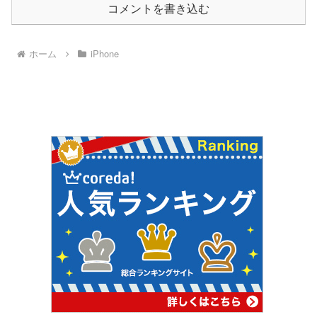
コメントを書き込む
ホーム
iPhone