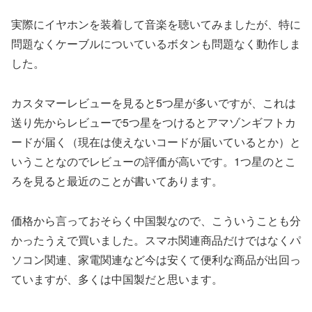
実際にイヤホンを装着して音楽を聴いてみましたが、特に
問題なくケーブルについているボタンも問題なく動作しま
した。
カスタマーレビューを見ると5つ星が多いですが、これは
送り先からレビューで5つ星をつけるとアマゾンギフトカ
ードが届く（現在は使えないコードが届いているとか）と
いうことなのでレビューの評価が高いです。1つ星のとこ
ろを見ると最近のことが書いてあります。
価格から言っておそらく中国製なので、こういうことも分
かったうえで買いました。スマホ関連商品だけではなくパ
ソコン関連、家電関連など今は安くて便利な商品が出回っ
ていますが、多くは中国製だと思います。