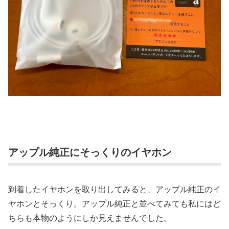
アップル純正にそっくりのイヤホン
到着したイヤホンを取り出してみると、アップル純正のイ
ヤホンとそっくり。アップル純正と並べてみても私にはど
ちらも本物のようにしか見えませんでした。