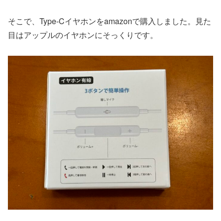
そこで、Type-Cイヤホンをamazonで購入しました。見た
目はアップルのイヤホンにそっくりです。