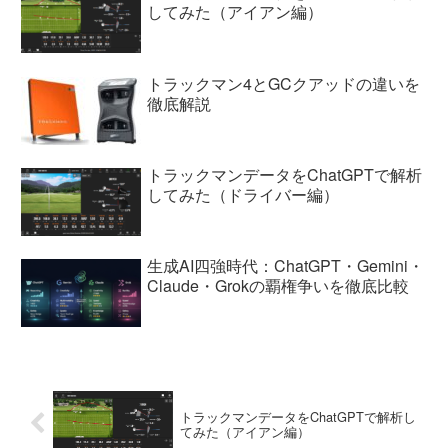
してみた（アイアン編）
トラックマン4とGCクアッドの違いを
徹底解説
トラックマンデータをChatGPTで解析
してみた（ドライバー編）
生成AI四強時代：ChatGPT・Gemini・
Claude・Grokの覇権争いを徹底比較
トラックマンデータをChatGPTで解析し
てみた（アイアン編）