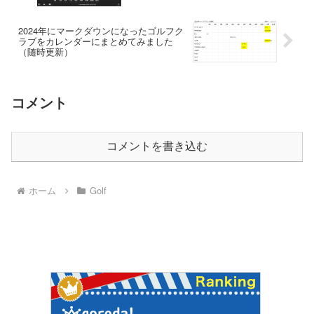
2024年にマークダウンになったゴルフク
ラブをカレンダーにまとめてみました
（随時更新）
コメント
コメントを書き込む
ホーム
Golf