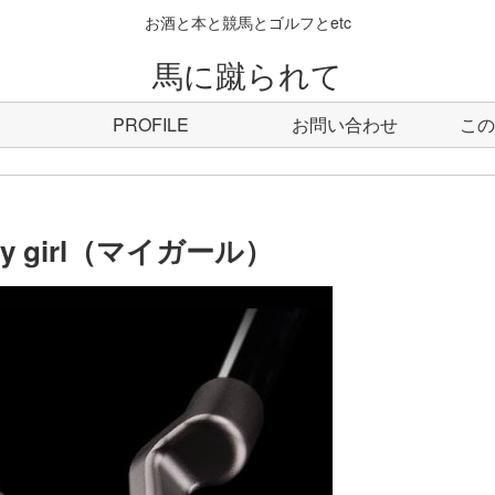
お酒と本と競馬とゴルフとetc
馬に蹴られて
PROFILE
お問い合わせ
この
 girl（マイガール）