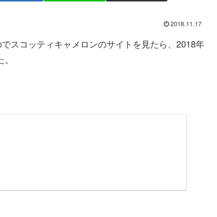
2018.11.17
でスコッティキャメロンのサイトを見たら、2018年
た。