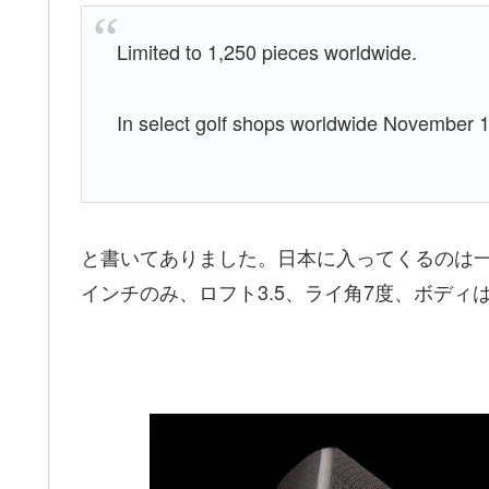
Limited to 1,250 pieces worldwide.
In select golf shops worldwide November 
と書いてありました。日本に入ってくるのは一
インチのみ、ロフト3.5、ライ角7度、ボディ