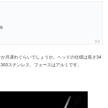
16
か月遅れぐらいでしょうか。ヘッドの仕様は長さ34
は303ステンレス、フェースはアルミです。