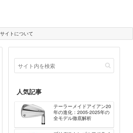
サイトについて
人気記事
テーラーメイドアイアン20
年の進化：2005-2025年の
全モデル徹底解析