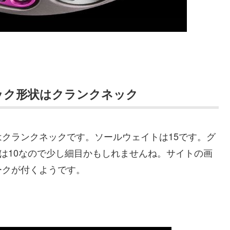
ック形状はクランクネック
クランクネックです。ソールウェイトは15です。グ
ズは10なので少し細目かもしれませんね。サイトの画
ークが付くようです。