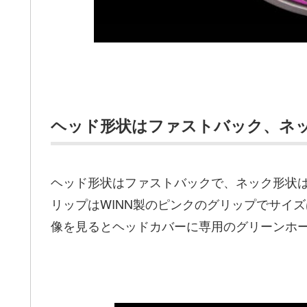
ヘッド形状はファストバック、ネ
ヘッド形状はファストバックで、ネック形状は
リップはWINN製のピンクのグリップでサイ
像を見るとヘッドカバーに専用のグリーンホ