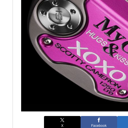
X
Facebook