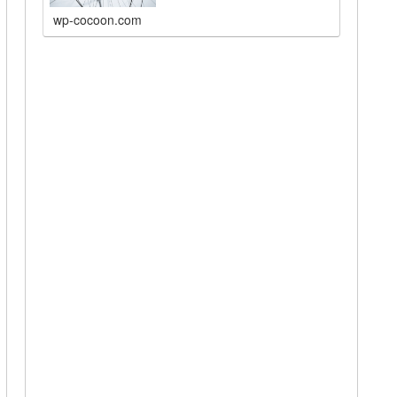
wp-cocoon.com