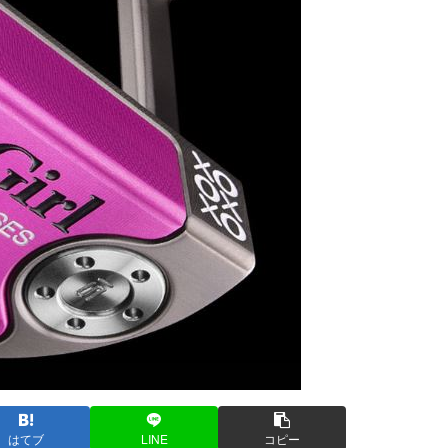
はてブ
LINE
コピー