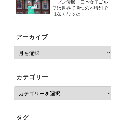
ープン優勝。日本女子ゴル
フは世界で勝つのが特別で
はなくなった
アーカイブ
カテゴリー
タグ