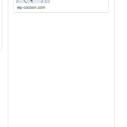
wp-cocoon.com