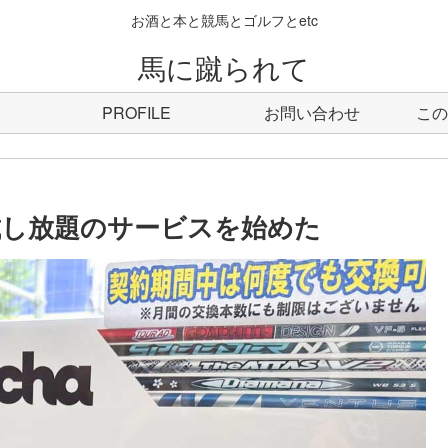
お酒と本と競馬とゴルフとetc
馬に蹴られて
PROFILE
お問い合わせ
この
試し放題のサービスを始めた