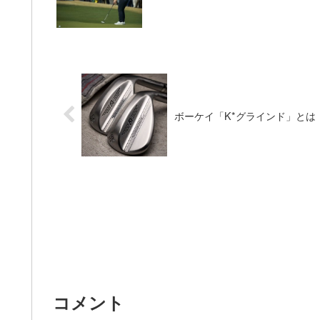
ボーケイ「K*グラインド」とは
コメント