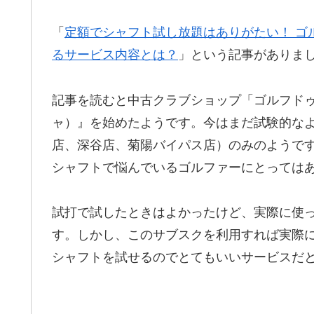
「
定額でシャフト試し放題はありがたい！ ゴ
るサービス内容とは？
」という記事がありま
記事を読むと中古クラブショップ「ゴルフドゥ」
ャ）』を始めたようです。今はまだ試験的な
店、深谷店、菊陽バイパス店）のみのようで
シャフトで悩んでいるゴルファーにとっては
試打で試したときはよかったけど、実際に使
す。しかし、このサブスクを利用すれば実際
シャフトを試せるのでとてもいいサービスだ