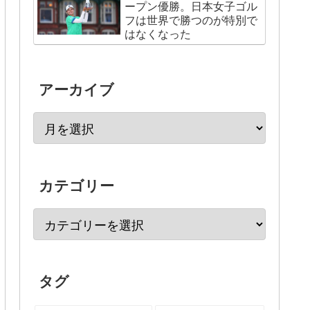
ープン優勝。日本女子ゴル
フは世界で勝つのが特別で
はなくなった
アーカイブ
カテゴリー
タグ