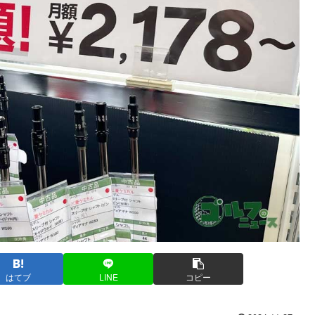
はてブ
LINE
コピー