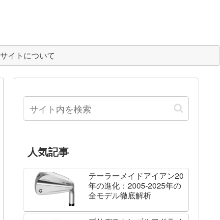
サイトについて
人気記事
テーラーメイドアイアン20
年の進化：2005-2025年の
全モデル徹底解析