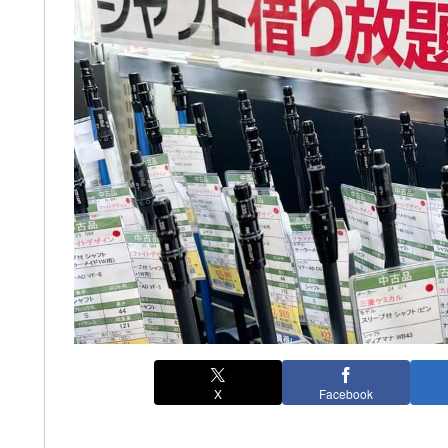
X
Facebook