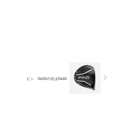
ピン G430の次はG440