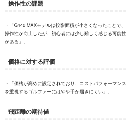
操作性の課題
・「G440 MAXモデルは投影面積が小さくなったことで、
操作性が向上したが、初心者には少し難しく感じる可能性
がある」。
価格に対する評価
・「価格が高めに設定されており、コストパフォーマンス
を重視するゴルファーにはやや手が届きにくい」。
飛距離の期待値