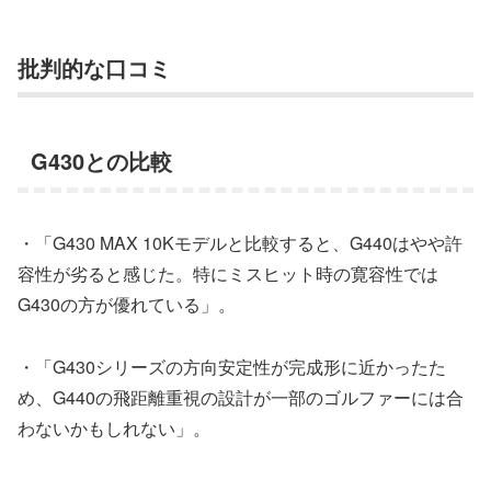
批判的な口コミ
G430との比較
・「G430 MAX 10Kモデルと比較すると、G440はやや許
容性が劣ると感じた。特にミスヒット時の寛容性では
G430の方が優れている」。
・「G430シリーズの方向安定性が完成形に近かったた
め、G440の飛距離重視の設計が一部のゴルファーには合
わないかもしれない」。