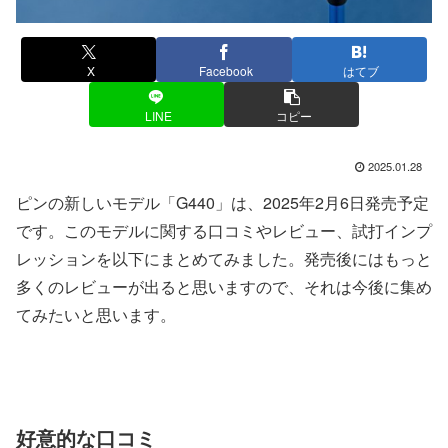
X
Facebook
はてブ
LINE
コピー
2025.01.28
ピンの新しいモデル「G440」は、2025年2月6日発売予定
です。このモデルに関する口コミやレビュー、試打インプ
レッションを以下にまとめてみました。発売後にはもっと
多くのレビューが出ると思いますので、それは今後に集め
てみたいと思います。
好意的な口コミ