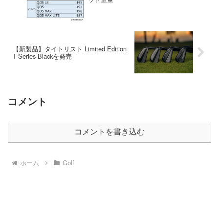
【新製品】タイトリスト Limited Edition
T-Series Blackを発売
コメント
コメントを書き込む
ホーム
Golf