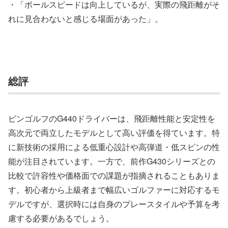
・「ボールスピードは向上しているが、実際の飛距離がそ
れに見合わないと感じる場面があった」。
総評
ピンゴルフのG440ドライバーは、飛距離性能と安定性を
高次元で両立したモデルとして高い評価を得ています。特
に新技術の採用による低重心設計や高弾道・低スピンの性
能が注目されています。一方で、前作G430シリーズとの
比較で許容性や価格面での課題が指摘されることもありま
す。初心者から上級者まで幅広いゴルファーに対応するモ
デルですが、選択時には自身のプレースタイルや予算を考
慮する必要があるでしょう。