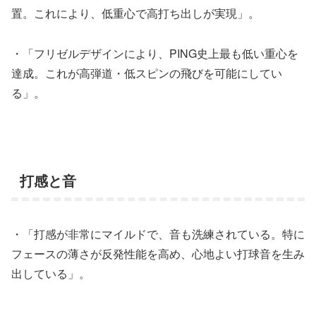
置。これにより、低重心で高打ち出しが実現」。
・「フリゼルデザインにより、PING史上最も低い重心を
達成。これが高弾道・低スピンの飛びを可能にしてい
る」。
打感と音
・「打感が非常にマイルドで、音も洗練されている。特に
フェースの薄さが反発性能を高め、心地よい打球音を生み
出している」。