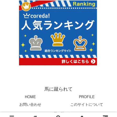
馬に蹴られて
HOME
PROFILE
お問い合わせ
このサイトについて
© 2004 馬に蹴られて.