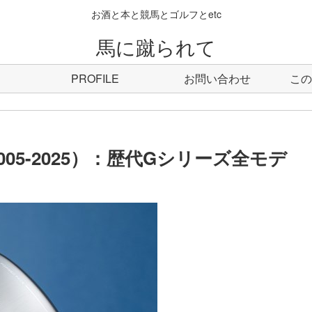
お酒と本と競馬とゴルフとetc
馬に蹴られて
PROFILE
お問い合わせ
この
05-2025）：歴代Gシリーズ全モデ