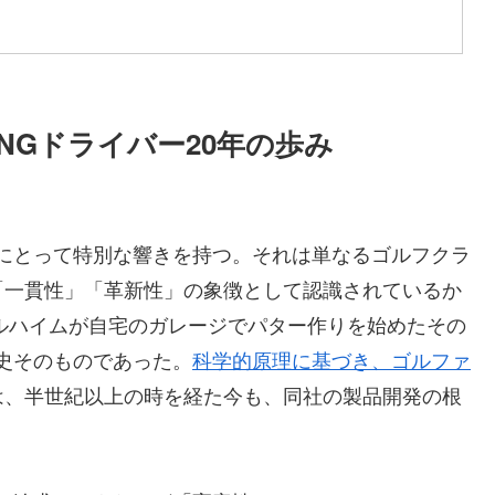
NGドライバー20年の歩み
者にとって特別な響きを持つ。それは単なるゴルフクラ
「一貫性」「革新性」の象徴として認識されているか
ソルハイムが自宅のガレージでパター作りを始めたその
歴史そのものであった。
科学的原理に基づき、ゴルファ
は、半世紀以上の時を経た今も、同社の製品開発の根