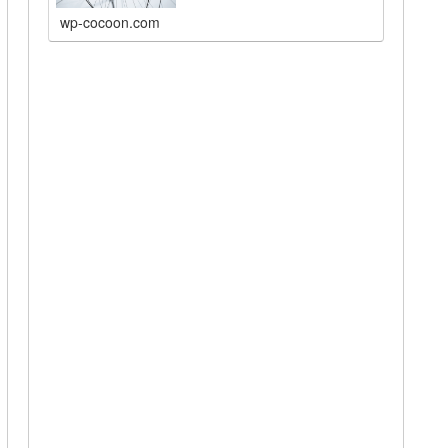
wp-cocoon.com