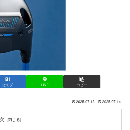
はてブ
LINE
コピー
2025.07.13
2025.07.14
次