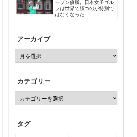
ープン優勝。日本女子ゴル
フは世界で勝つのが特別で
はなくなった
アーカイブ
カテゴリー
タグ