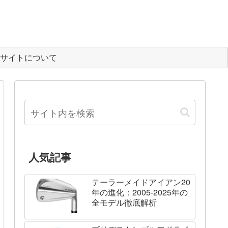
サイトについて
人気記事
テーラーメイドアイアン20
年の進化：2005-2025年の
全モデル徹底解析