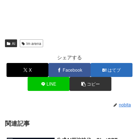
AI
lm arena
シェアする
X
Facebook
はてブ
LINE
コピー
nobita
関連記事