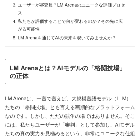
ユーザーが審査員？LM Arenaのユニークな評価プロセ
ス
私たちが評価することで何が変わるのか？その先に広
がる可能性
LM Arenaを通じてAIの未来を覗いてみませんか？
LM Arenaとは？AIモデルの「格闘技場」
の正体
LM Arenaは、一言で言えば、大規模言語モデル（LLM）
たちの「格闘技場」とも言える画期的なプラットフォーム
なのです。しかし、ただの競争の場ではありません。そこ
には、私たちユーザーが「審判」として参加し、AIモデル
たちの真の実力を見極めるという、非常にユニークな仕組