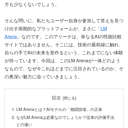
方も少なくないでしょう。
そんな問いに、私たちユーザー自身が参加して答えを見つ
け出す画期的なプラットフォームが、まさに「
LM
Arena
」なのです。このアリーナは、単なるAIの性能比較
サイトではありません。そこには、技術の最前線に触れ、
自らの手でAIの未来を形作るという、これまでにない体験
が待っています。今回は、このLM Arenaが一体どのよう
なもので、なぜ今これほどまでに注目されているのか、そ
の奥深い魅力に迫っていきましょう。
目次
LM Arenaとは？AIモデルの「格闘技場」の正体
なぜLM Arenaは必要なのでしょうか？従来の評価手法
との違い