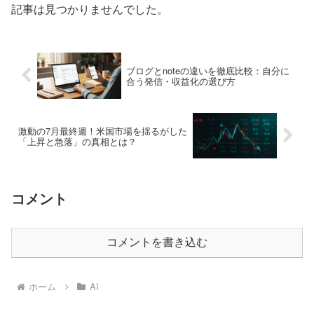
記事は見つかりませんでした。
ブログとnoteの違いを徹底比較：自分に
合う発信・収益化の選び方
激動の7月最終週！米国市場を揺るがした
「上昇と急落」の真相とは？
コメント
コメントを書き込む
ホーム
AI