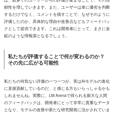
頼性を増していきます。また、ユーザーは単に優劣を判断
するだけでなく、コメントを残すことで、なぜそのように
評価したのか、具体的な理由や改善点などもフィードバッ
クとして提供できます。これは開発者にとって、まさに金
鉱のような情報源となるでしょう。
私たちが評価することで何が変わるのか？
その先に広がる可能性
私たちの何気ない評価の一つ一つが、実はAIモデルの進化
に直接貢献しているのだ、と感じる方もいらっしゃるかも
しれませんね。実際に、LM Arenaで得られる膨大な人間
のフィードバックは、開発者にとって非常に貴重なデータ
となり、モデルの改善や新たな研究開発に活かされていま