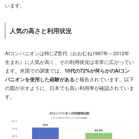
います。
人気の高さと利用状況
AIコンパニオンは特にZ世代（おおむね1997年～2012年
生まれ）に人気が高く、その利用状況は非常に広がってい
ます。米国での調査では、
10代の72%が何らかのAIコン
パニオンを使用した経験がある
と報告されています。以下
の図が示すように、日本でも高い利用率が確認されていま
す。