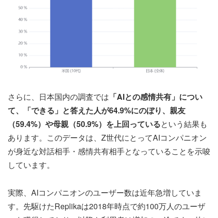
さらに、日本国内の調査では
「AIとの感情共有」につい
て、「できる」と答えた人が64.9%にのぼり、親友
（59.4%）や母親（50.9%）を上回っている
という結果も
あります。このデータは、Z世代にとってAIコンパニオン
が身近な対話相手・感情共有相手となっていることを示唆
しています。
実際、AIコンパニオンのユーザー数は近年急増していま
す。先駆けたReplikaは2018年時点で約100万人のユーザ