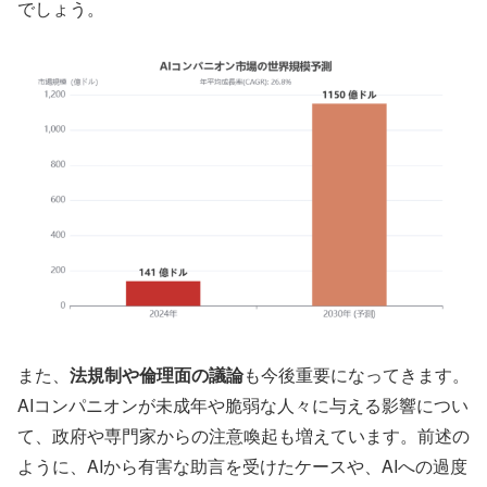
でしょう。
また、
法規制や倫理面の議論
も今後重要になってきます。
AIコンパニオンが未成年や脆弱な人々に与える影響につい
て、政府や専門家からの注意喚起も増えています。前述の
ように、AIから有害な助言を受けたケースや、AIへの過度