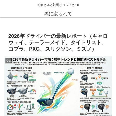
お酒と本と競馬とゴルフとetc
馬に蹴られて
2026年ドライバーの最新レポート（キャロ
ウェイ、テーラーメイド、タイトリスト、
コブラ、PXG、スリクソン、ミズノ）
Golf