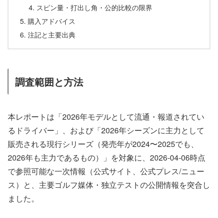
スピン量・打出し角・公的比較の限界
購入アドバイス
注記と主要出典
調査範囲と方法
本レポートは「2026年モデルとして流通・報道されてい
るドライバー」、および「2026年シーズンに主力として
販売される現行シリーズ（発売年が2024〜2025でも、
2026年も主力であるもの）」を対象に、2026-04-06時点
で参照可能な一次情報（公式サイト、公式プレス/ニュー
ス）と、主要ゴルフ媒体・独立テストの公開情報を突合し
ました。