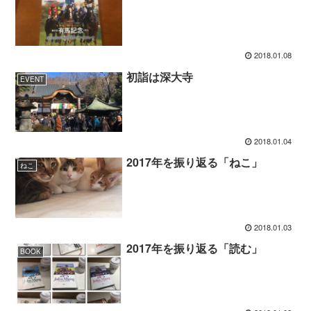
2018.01.08
初詣は深大寺
EVENT
2018.01.04
2017年を振り返る「ねこ」
ねこ
2018.01.03
2017年を振り返る「読む」
BOOK