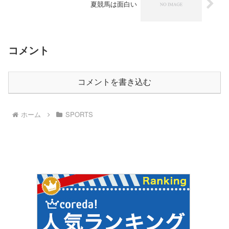
夏競馬は面白い
コメント
コメントを書き込む
ホーム
SPORTS