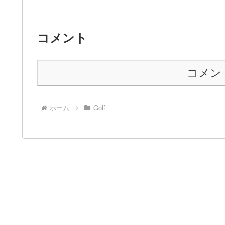
コメント
コメン
ホーム
Golf