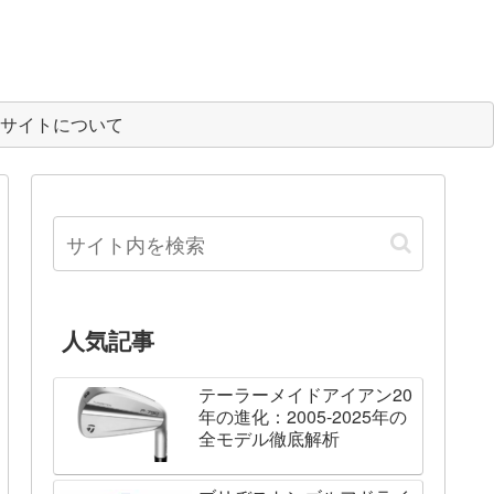
サイトについて
人気記事
テーラーメイドアイアン20
年の進化：2005-2025年の
全モデル徹底解析