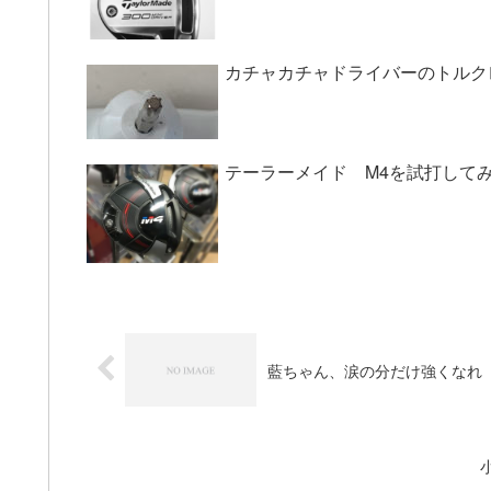
カチャカチャドライバーのトルク
テーラーメイド M4を試打して
藍ちゃん、涙の分だけ強くなれ