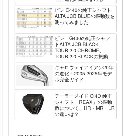
ピン G440の純正シャフト
ALTA JCB BLUEの振動数を
測ってみました
ピン G430の純正シャフ
トALTA JCB BLACK、
TOUR 2.0 CHROME、
TOUR 2.0 BLACKの振動数
を測ってみました
キャロウェイアイアン20年
の進化：2005-2025年モデ
ル完全ガイド
テーラーメイド Qi4D 純正
シャフト「REAX」の振動
数について、HR・MR・LR
の違いは？