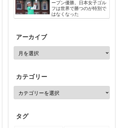
ープン優勝。日本女子ゴル
フは世界で勝つのが特別で
はなくなった
アーカイブ
カテゴリー
タグ