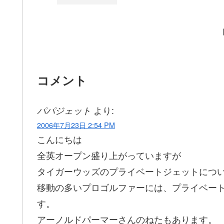
コメント
より:
パパジェット
2006年7月23日 2:54 PM
こんにちは
全英オープン盛り上がっていますが
タイガーウッズのプライベートジェットにつ
移動の多いプロゴルファーには、プライベー
す。
アーノルドパーマーさんのねたもあります。