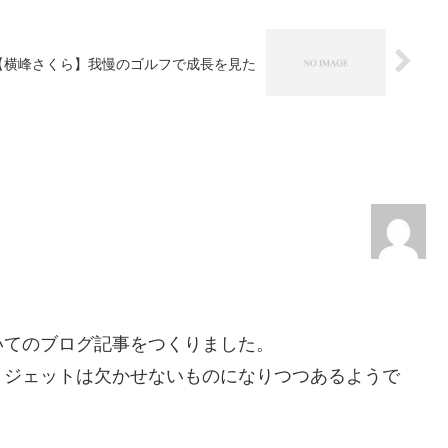
【横峰さくら】我慢のゴルフで成長を見た
いてのブログ記事をつくりました。
トジェットは欠かせないものになりつつあるようで