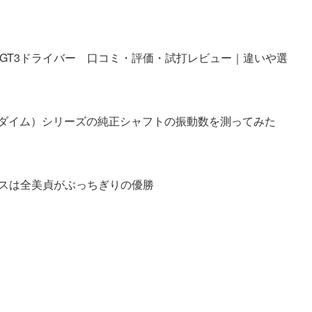
・GT3ドライバー 口コミ・評価・試打レビュー｜違いや選
パラダイム）シリーズの純正シャフトの振動数を測ってみた
スは全美貞がぶっちぎりの優勝