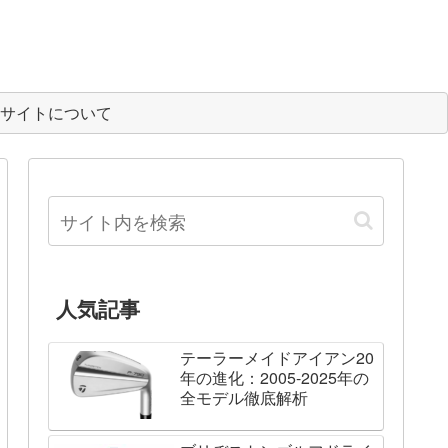
サイトについて
人気記事
テーラーメイドアイアン20
年の進化：2005-2025年の
全モデル徹底解析