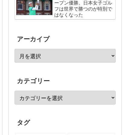
ープン優勝。日本女子ゴル
フは世界で勝つのが特別で
はなくなった
アーカイブ
カテゴリー
タグ