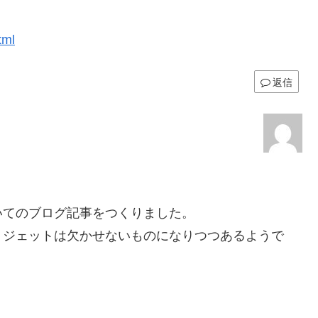
tml
返信
いてのブログ記事をつくりました。
トジェットは欠かせないものになりつつあるようで