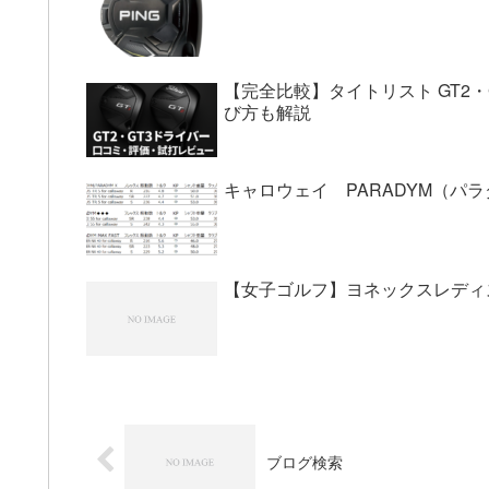
【完全比較】タイトリスト GT2
び方も解説
キャロウェイ PARADYM（
【女子ゴルフ】ヨネックスレディ
ブログ検索