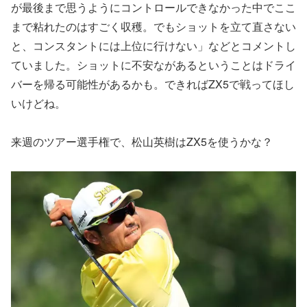
が最後まで思うようにコントロールできなかった中でここ
まで粘れたのはすごく収穫。でもショットを立て直さない
と、コンスタントには上位に行けない」などとコメントし
ていました。ショットに不安ながあるということはドライ
バーを帰る可能性があるかも。できればZX5で戦ってほし
いけどね。
来週のツアー選手権で、松山英樹はZX5を使うかな？