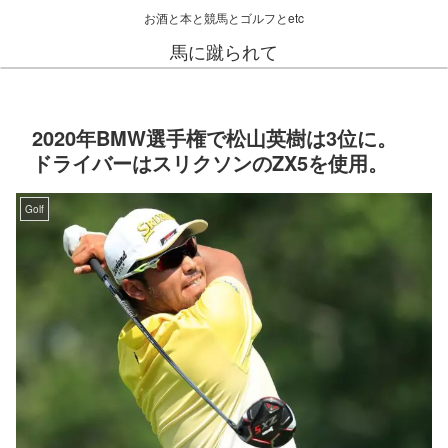
お酒と本と競馬とゴルフとetc
馬に蹴られて
2020年BMW選手権で松山英樹は3位に。
ドライバーはスリクソンのZX5を使用。
Golf