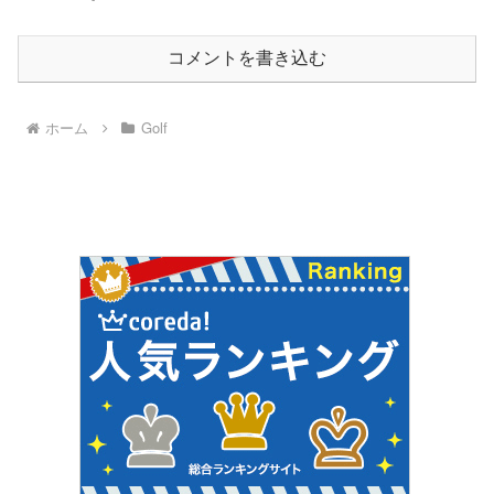
コメントを書き込む
ホーム
Golf