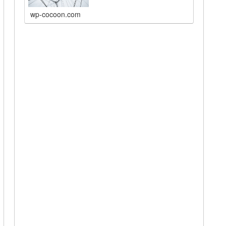
wp-cocoon.com