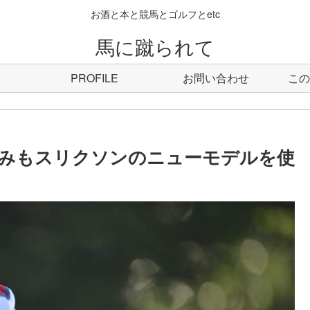
お酒と本と競馬とゴルフとetc
馬に蹴られて
PROFILE
お問い合わせ
この
みもスリクソンのニューモデルを使