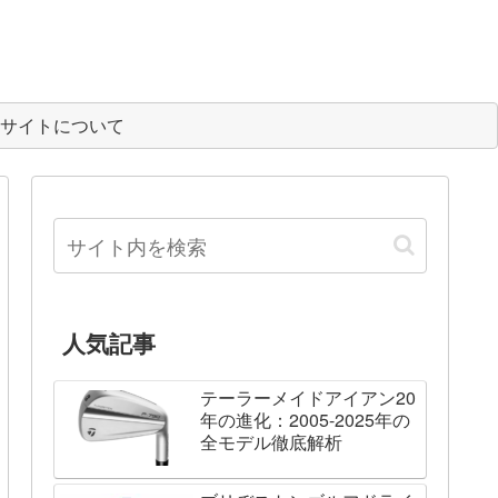
サイトについて
人気記事
テーラーメイドアイアン20
年の進化：2005-2025年の
全モデル徹底解析