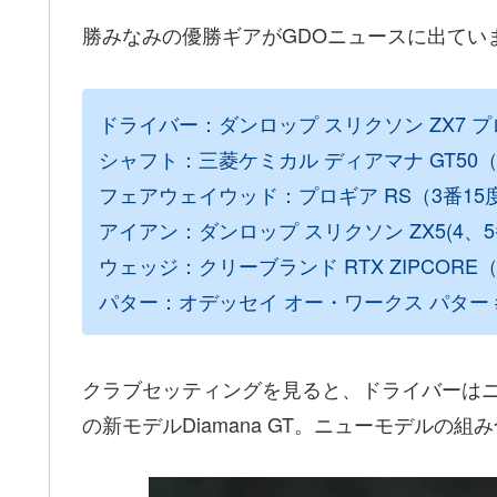
勝みなみの優勝ギアがGDOニュースに出てい
ドライバー：ダンロップ スリクソン ZX7 プロ
シャフト：三菱ケミカル ディアマナ GT50（
フェアウェイウッド：プロギア RS（3番15度
アイアン：ダンロップ スリクソン ZX5(4、5
ウェッジ：クリーブランド RTX ZIPCORE（5
パター：オデッセイ オー・ワークス パター 
クラブセッティングを見ると、ドライバーはニ
の新モデルDiamana GT。ニューモデルの