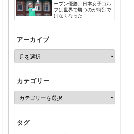
ープン優勝。日本女子ゴル
フは世界で勝つのが特別で
はなくなった
アーカイブ
カテゴリー
タグ