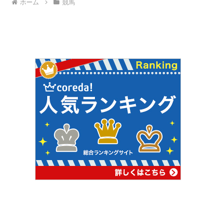
ホーム
競馬