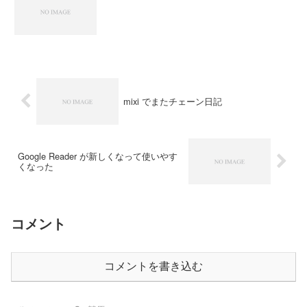
mixi でまたチェーン日記
Google Reader が新しくなって使いやす
くなった
コメント
コメントを書き込む