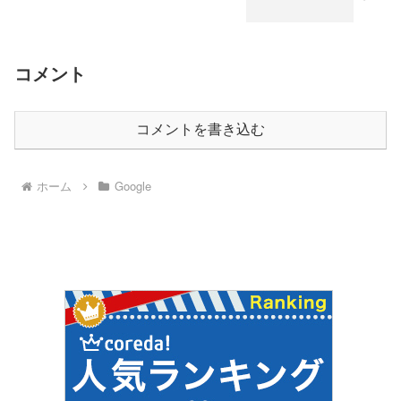
コメント
コメントを書き込む
ホーム
Google