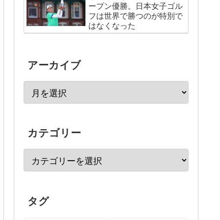
ープン優勝。日本女子ゴル
フは世界で勝つのが特別で
はなくなった
アーカイブ
カテゴリー
タグ