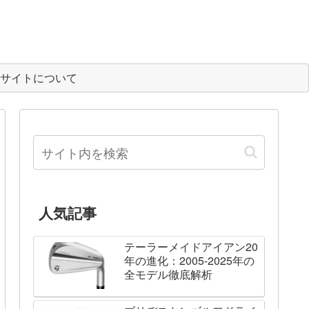
サイトについて
人気記事
テーラーメイドアイアン20
年の進化：2005-2025年の
全モデル徹底解析