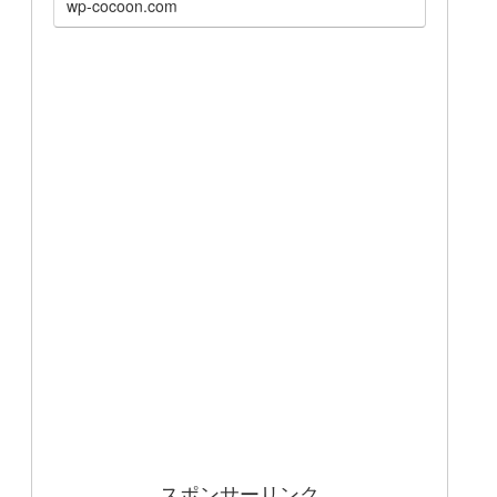
wp-cocoon.com
スポンサーリンク