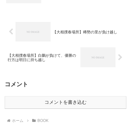
【大相撲春場所】稀勢の里が負け越し
【大相撲春場所】白鵬が負けて、優勝の
行方は明日に持ち越し
コメント
コメントを書き込む
ホーム
BOOK