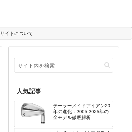
サイトについて
人気記事
テーラーメイドアイアン20
年の進化：2005-2025年の
全モデル徹底解析