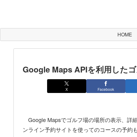
HOME
Google Maps APIを利
X
Facebook
Google Mapsでゴルフ場の場所の表示
ンライン予約サイトを使ってのコースの予約