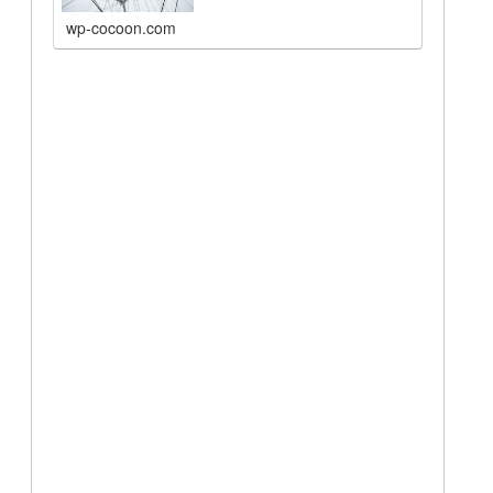
wp-cocoon.com