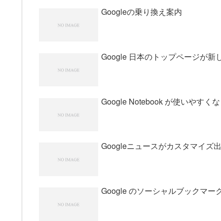
Googleの乗り換え案内
Google 日本のトップページが
Google Notebook が使いやすく
Googleニュースがカスタマイズ
Google のソーシャルブックマ