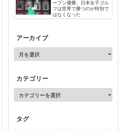
ープン優勝。日本女子ゴル
フは世界で勝つのが特別で
はなくなった
アーカイブ
カテゴリー
タグ