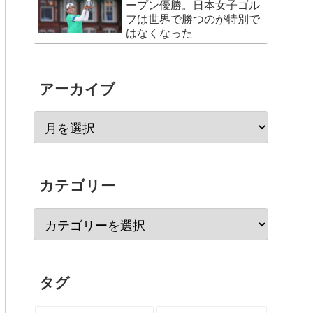
ープン優勝。日本女子ゴル
フは世界で勝つのが特別で
はなくなった
アーカイブ
カテゴリー
タグ