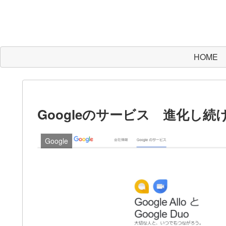
HOME
Googleのサービス 進化し続ける
Google