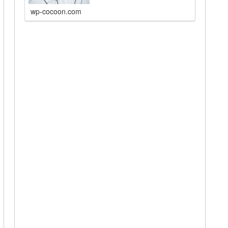
wp-cocoon.com