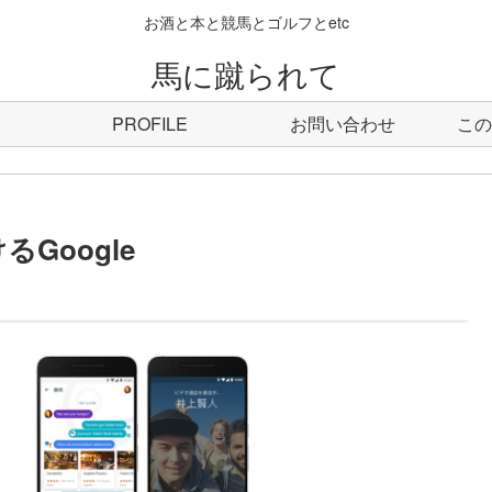
お酒と本と競馬とゴルフとetc
馬に蹴られて
PROFILE
お問い合わせ
この
Google