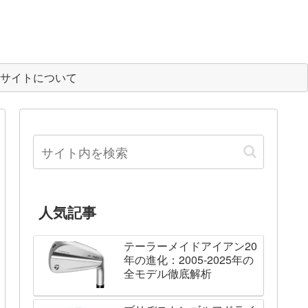
サイトについて
人気記事
テーラーメイドアイアン20
年の進化：2005-2025年の
全モデル徹底解析