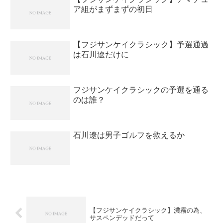
ア組がまずまずの初日
【フジサンケイクラシック】予選通過
は石川遼だけに
フジサンケイクラシックの予選を通る
のは誰？
石川遼は男子ゴルフを救えるか
【フジサンケイクラシック】濃霧の為、
サスペンデッドだって