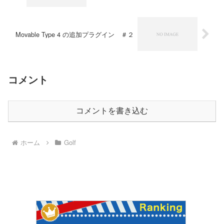
Movable Type 4 の追加プラグイン ＃２
コメント
コメントを書き込む
ホーム
Golf